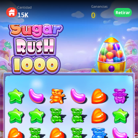
Ganancias
Cantidad
Retirar
0
15K