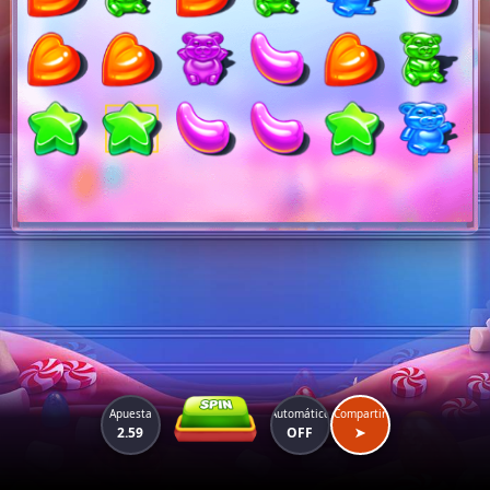
Apuesta
Automático
Compartir
2.59
OFF
➤