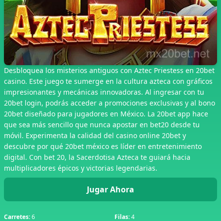
Desbloquea los misterios antiguos con Aztec Priestess en 20bet
casino. Este juego te sumerge en la cultura azteca con gráficos
impresionantes y mecánicas innovadoras. Al ingresar con tu
20bet login, podrás acceder a promociones exclusivas y al bono
20bet diseñado para jugadores en México. La 20bet app hace
que sea más sencillo que nunca apostar en bet20 desde tu
móvil. Experimenta la calidad del casino online 20bet y
descubre por qué 20bet méxico es líder en entretenimiento
digital. Con bet 20, la Sacerdotisa Azteca te guiará hacia
multiplicadores épicos y victorias legendarias.
Jugar Ahora
Carretes:
6
Filas:
4