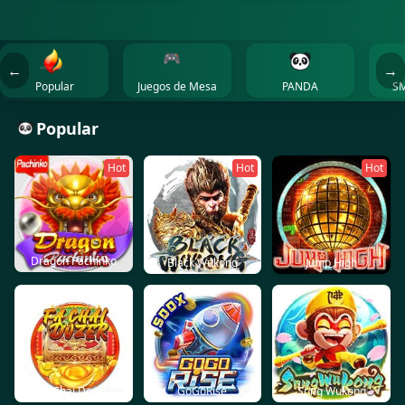
🎮
←
→
Popular
Juegos de Mesa
PANDA
S
Popular
Hot
Hot
Hot
Dragon Pachinko
Black Wukong
Jump High
Fa Chai Dozer
GoGoRise
Sung Wukong