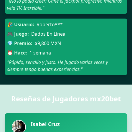
"¡No lo podía creer! Gané el jackpot progresivo mientras
veía TV. Increíble."
🎉 Usuario:
Roberto***
🎮 Juego:
Dados En Línea
💎 Premio:
$9,800 MXN
⏰ Hace:
1 semana
"Rápido, sencillo y justo. He jugado varias veces y
siempre tengo buenas experiencias."
Reseñas de Jugadores mx20bet
Isabel Cruz