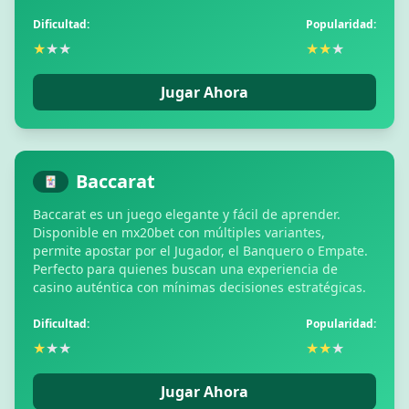
Dificultad:
Popularidad:
★
★
★
★
★
★
Jugar Ahora
Baccarat
🃏
Baccarat es un juego elegante y fácil de aprender.
Disponible en mx20bet con múltiples variantes,
permite apostar por el Jugador, el Banquero o Empate.
Perfecto para quienes buscan una experiencia de
casino auténtica con mínimas decisiones estratégicas.
Dificultad:
Popularidad:
★
★
★
★
★
★
Jugar Ahora