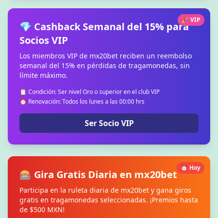
🎉 VIP
💎 Cashback Semanal del 15% para
Socios VIP
Los miembros VIP de mx20bet reciben un reembolso
semanal del 15% en pérdidas de tragamonedas, sin
límite máximo.
📋 Condición: Ser nivel Oro o superior en el club VIP
⏰ Renovación: Todos los lunes a las 00:00 hrs
Ser Socio VIP
⏰ Hoy
🎰 Gira Gratis Diaria en mx20bet
Participa en la ruleta diaria de mx20bet y gana giros
gratis en tragamonedas seleccionadas. ¡Premios hasta
de $500 MXN!