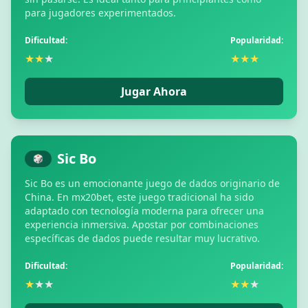
para jugadores experimentados.
Dificultad:
Popularidad:
★
★
★
★
★
★
Jugar Ahora
Sic Bo
🎲
Sic Bo es un emocionante juego de dados originario de
China. En mx20bet, este juego tradicional ha sido
adaptado con tecnología moderna para ofrecer una
experiencia inmersiva. Apostar por combinaciones
específicas de dados puede resultar muy lucrativo.
Dificultad:
Popularidad:
★
★
★
★
★
★