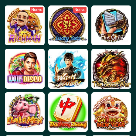
Nuevo
Nuevo
RICH ＭAN
LuckyBats
FireChibiM
Wolf Disco
Watah Master
TheBeastWar
Da Le Men
Da Hong Zhong
Chinese New Year