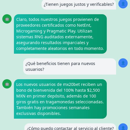
👤
¿Tienen juegos justos y verificables?
🤖
Claro, todos nuestros juegos provienen de
proveedores certificados como NetEnt,
Microgaming y Pragmatic Play. Utilizan
sistemas RNG auditados externamente,
asegurando resultados imparciales y
completamente aleatorios en todo momento.
👤
¿Qué beneficios tienen para nuevos
usuarios?
🤖
Los nuevos usuarios de mx20bet reciben un
bono de bienvenida del 100% hasta $2,500
MXN en primer depósito, además de 100
giros gratis en tragamonedas seleccionadas.
También hay promociones semanales
exclusivas disponibles.
👤
¿Cómo puedo contactar al servicio al cliente?