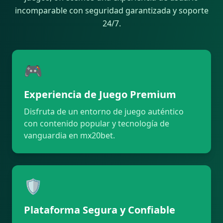
29/06/2026 JuanS*** gano 30,000 MXN 💰
incomparable con seguridad garantizada y soporte
29/06/2026 Cesa*** pego el jackpot de 207,000 MXN 🚀
24/7.
29/06/2026 JuanDi*** retiro exitoso 11,200 MXN 💸
29/06/2026 Kar*** pego el jackpot de 35,000 MXN 🎰
29/06/2026 Edu*** retiro exitoso 11,600 MXN 💸
29/06/2026 Kev*** recibio bono 200 MXN 🎉
🎮
29/06/2026 San*** recibio bono 1,250 MXN 🎉
29/06/2026 JuanC*** gano 28,500 MXN 🔥
Experiencia de Juego Premium
29/06/2026 Kare*** recibio reembolso 580 MXN 💵
29/06/2026 JuanAle*** recibio reembolso 1,400 MXN 🔄
Disfruta de un entorno de juego auténtico
29/06/2026 JuanDie*** gano 27,500 MXN 🔥
con contenido popular y tecnología de
29/06/2026 JuanAna*** recibio reembolso 1,280 MXN 🔄
vanguardia en mx20bet.
29/06/2026 JuanDieg*** recibio bono 100 MXN 🎁
29/06/2026 JuanCa*** recibio bono 1,400 MXN 🎁
29/06/2026 Nat*** retiro exitoso 13,300 MXN ✅
29/06/2026 JuanDan*** recibio reembolso 260 MXN 🎊
🛡️
29/06/2026 Kevi*** retiro exitoso 13,200 MXN 🏦
29/06/2026 JuanAlej*** recibio reembolso 960 MXN 🔄
Plataforma Segura y Confiable
29/06/2026 JuanJ*** recibio bono 200 MXN 🎁