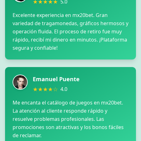
★★★★★
5.0
Excelente experiencia en mx20bet. Gran
variedad de tragamonedas, gráficos hermosos y
operación fluida. El proceso de retiro fue muy
rápido, recibí mi dinero en minutos. ¡Plataforma
segura y confiable!
Emanuel Puente
★★★★☆
4.0
Me encanta el catálogo de juegos en mx20bet.
La atención al cliente responde rápido y
resuelve problemas profesionales. Las
promociones son atractivas y los bonos fáciles
de reclamar.