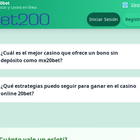
0bet
🌐
Elegi
tas y casino en línea
Iniciar Sesión
Regist
¿Cuál es el mejor casino que ofrece un bono sin
depósito como mx20bet?
¿Qué estrategias puedo seguir para ganar en el casino
online 20bet?
Cuánto vale un esloti?