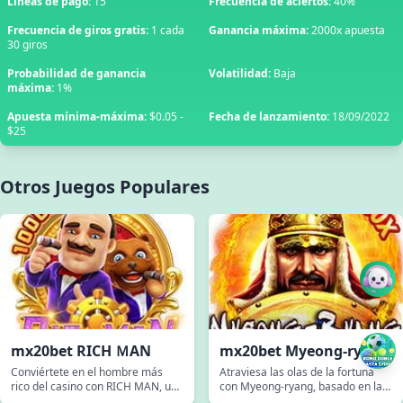
Líneas de pago:
15
Frecuencia de aciertos:
40%
Frecuencia de giros gratis:
1 cada
Ganancia máxima:
2000x apuesta
30 giros
Probabilidad de ganancia
Volatilidad:
Baja
máxima:
1%
Apuesta mínima-máxima:
$0.05 -
Fecha de lanzamiento:
18/09/2022
$25
Otros Juegos Populares
mx20bet RICH ＭAN
mx20bet Myeong-ryang
Conviértete en el hombre más
Atraviesa las olas de la fortuna
rico del casino con RICH MAN, un
con Myeong-ryang, basado en la
juego de lujo diseñado para
épica batalla naval coreana...