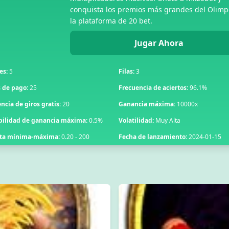
conquista los premios más grandes del Olimp
la plataforma de 20 bet.
Jugar Ahora
es:
5
Filas:
3
 de pago:
25
Frecuencia de aciertos:
96.1%
ncia de giros gratis:
20
Ganancia máxima:
10000x
bilidad de ganancia máxima:
0.5%
Volatilidad:
Muy Alta
ta mínima-máxima:
0.20 - 200
Fecha de lanzamiento:
2024-01-15