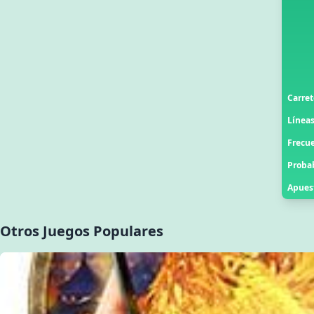
Carret
Líneas
Frecue
Proba
Apues
Otros Juegos Populares