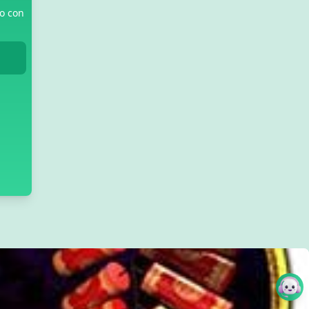
o con