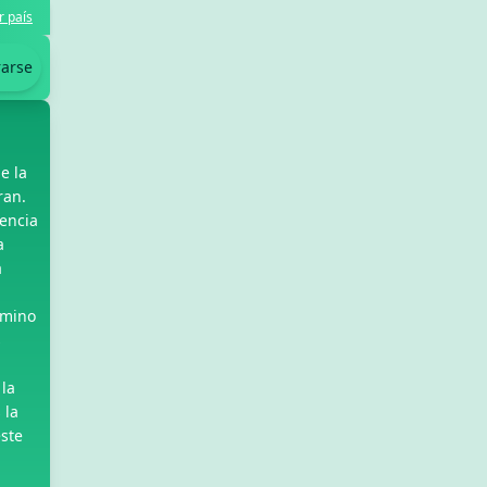
r país
rarse
e la
ran.
tencia
a
a
amino
s
la
 la
este